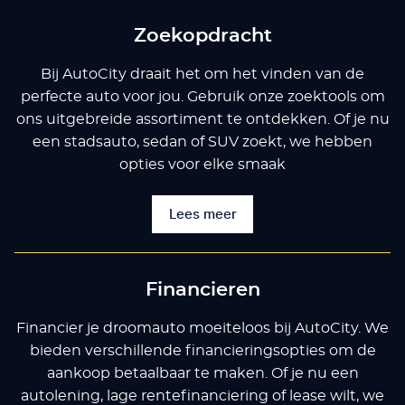
Zoekopdracht
Bij AutoCity draait het om het vinden van de
perfecte auto voor jou. Gebruik onze zoektools om
ons uitgebreide assortiment te ontdekken. Of je nu
een stadsauto, sedan of SUV zoekt, we hebben
opties voor elke smaak
Lees meer
Financieren
Financier je droomauto moeiteloos bij AutoCity. We
bieden verschillende financieringsopties om de
aankoop betaalbaar te maken. Of je nu een
autolening, lage rentefinanciering of lease wilt, we