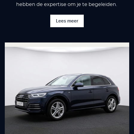
hebben de expertise om je te begeleiden.
Lees meer