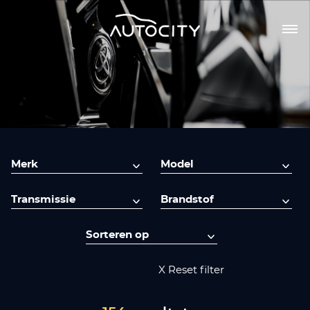
X Reset filter