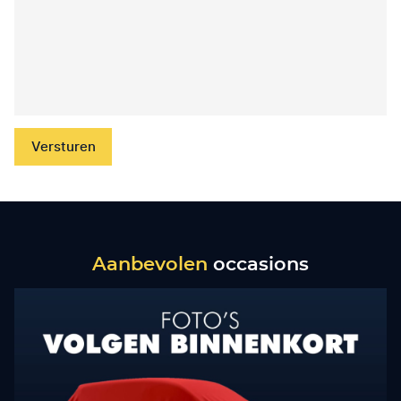
Versturen
Aanbevolen
occasions