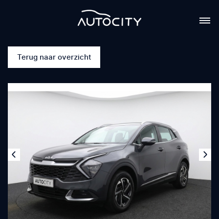
Terug naar overzicht