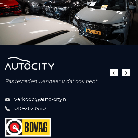
Pas tevreden wanneer u dat ook bent
verkoop@auto-city.nl
010-2623980