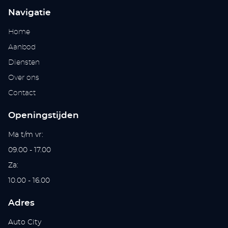
Navigatie
Home
Aanbod
Diensten
Over ons
Contact
Openingstijden
Ma t/m vr:
09.00 - 17.00
Za:
10.00 - 16.00
Adres
Auto City