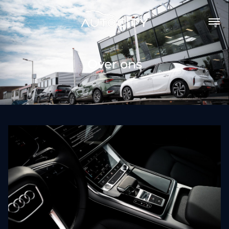
Over ons