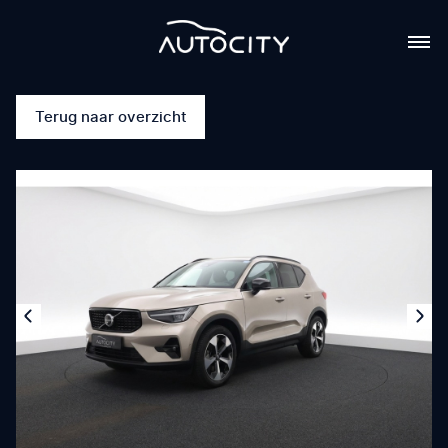
Terug naar overzicht