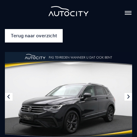
Terug naar overzicht