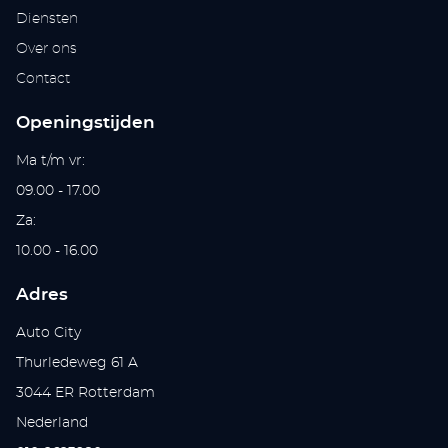
Diensten
Over ons
Contact
Openingstijden
Ma t/m vr:
09.00 - 17.00
Za:
10.00 - 16.00
Adres
Auto City
Thurledeweg 61 A
3044 ER Rotterdam
Nederland