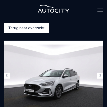
Terug naar overzicht