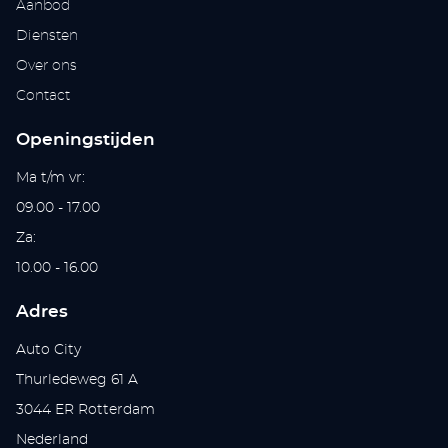
Aanbod
Diensten
Over ons
Contact
Openingstijden
Ma t/m vr:
09.00 - 17.00
Za:
10.00 - 16.00
Adres
Auto City
Thurledeweg 61 A
3044 ER Rotterdam
Nederland