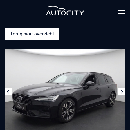
Terug naar overzicht