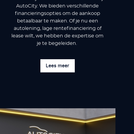
AutoCity. We bieden verschillende
financieringsopties om de aankoop
betaalbaar te maken. Of je nu een
autolening, lage rentefinanciering of
lease wilt, we hebben de expertise om
je te begeleiden.
Lees meer