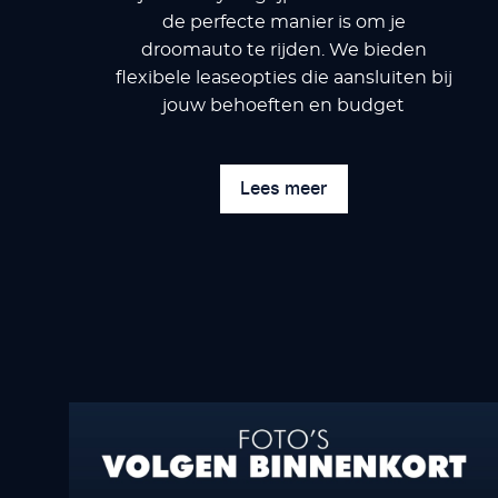
de perfecte manier is om je
droomauto te rijden. We bieden
flexibele leaseopties die aansluiten bij
jouw behoeften en budget
Lees meer