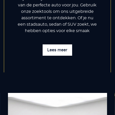
van de perfecte auto voor jou. Gebruik
onze zoektools om ons uitgebreide
assortiment te ontdekken. Of je nu
een stadsauto, sedan of SUV zoekt, we
hebben opties voor elke smaak
Lees meer