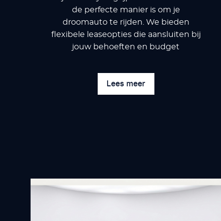
de perfecte manier is om je
droomauto te rijden. We bieden
flexibele leaseopties die aansluiten bij
jouw behoeften en budget
Lees meer