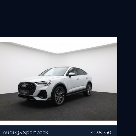
Audi Q3 Sportback
€ 38.750,-