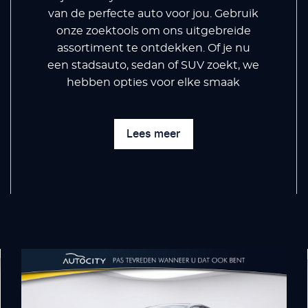
van de perfecte auto voor jou. Gebruik
onze zoektools om ons uitgebreide
assortiment te ontdekken. Of je nu
een stadsauto, sedan of SUV zoekt, we
hebben opties voor elke smaak
Lees meer