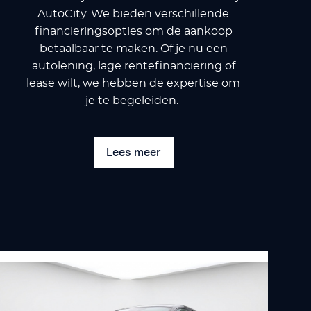
AutoCity. We bieden verschillende
financieringsopties om de aankoop
betaalbaar te maken. Of je nu een
autolening, lage rentefinanciering of
lease wilt, we hebben de expertise om
je te begeleiden.
Lees meer