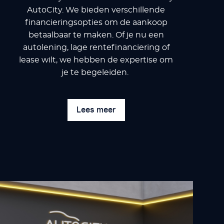
AutoCity. We bieden verschillende
financieringsopties om de aankoop
betaalbaar te maken. Of je nu een
autolening, lage rentefinanciering of
lease wilt, we hebben de expertise om
je te begeleiden.
Lees meer