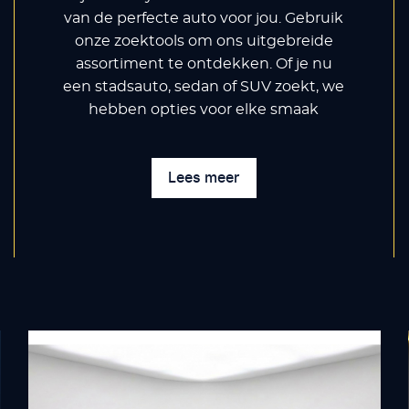
van de perfecte auto voor jou. Gebruik
onze zoektools om ons uitgebreide
assortiment te ontdekken. Of je nu
een stadsauto, sedan of SUV zoekt, we
hebben opties voor elke smaak
Lees meer