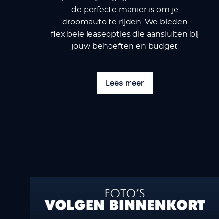
de perfecte manier is om je
droomauto te rijden. We bieden
flexibele leaseopties die aansluiten bij
jouw behoeften en budget
Lees meer