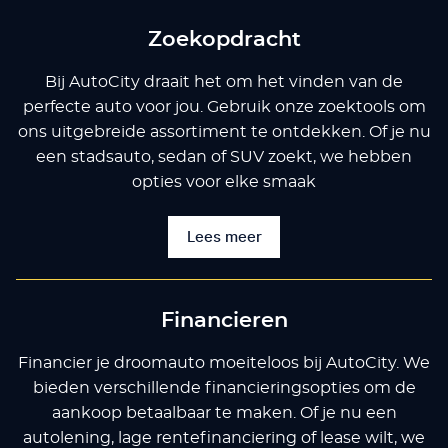
Zoekopdracht
Bij AutoCity draait het om het vinden van de
perfecte auto voor jou. Gebruik onze zoektools om
ons uitgebreide assortiment te ontdekken. Of je nu
een stadsauto, sedan of SUV zoekt, we hebben
opties voor elke smaak
Lees meer
Financieren
Financier je droomauto moeiteloos bij AutoCity. We
bieden verschillende financieringsopties om de
aankoop betaalbaar te maken. Of je nu een
autolening, lage rentefinanciering of lease wilt, we