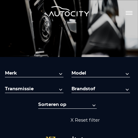
X Reset filter