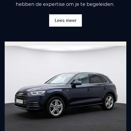
hebben de expertise om je te begeleiden.
Lees meer