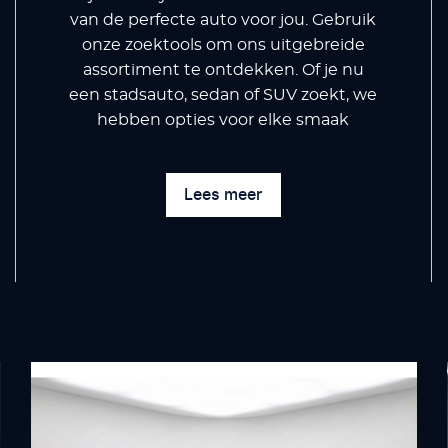
van de perfecte auto voor jou. Gebruik
onze zoektools om ons uitgebreide
assortiment te ontdekken. Of je nu
een stadsauto, sedan of SUV zoekt, we
hebben opties voor elke smaak
Lees meer