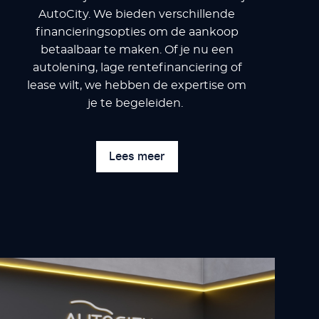
AutoCity. We bieden verschillende
financieringsopties om de aankoop
betaalbaar te maken. Of je nu een
autolening, lage rentefinanciering of
lease wilt, we hebben de expertise om
je te begeleiden.
Lees meer