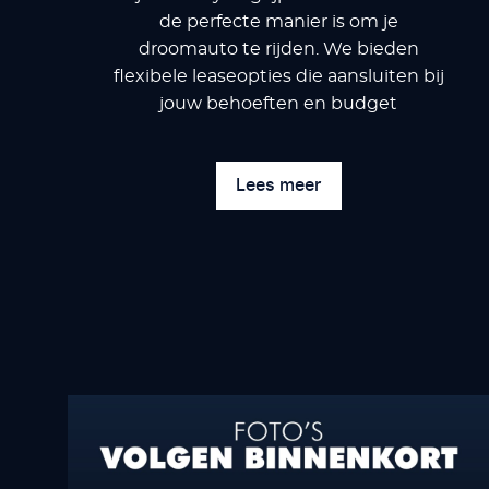
de perfecte manier is om je
droomauto te rijden. We bieden
flexibele leaseopties die aansluiten bij
jouw behoeften en budget
Lees meer