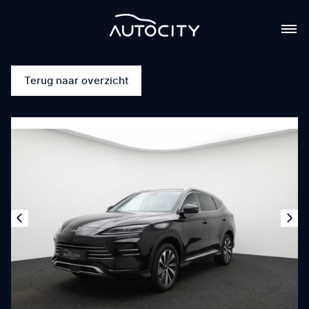
Terug naar overzicht