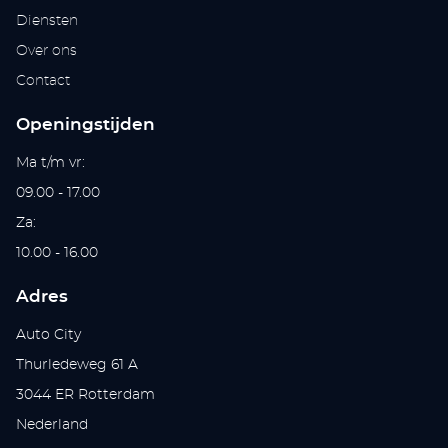
Diensten
Over ons
Contact
Openingstijden
Ma t/m vr:
09.00 - 17.00
Za:
10.00 - 16.00
Adres
Auto City
Thurledeweg 61 A
3044 ER Rotterdam
Nederland