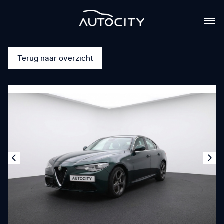
Terug naar overzicht