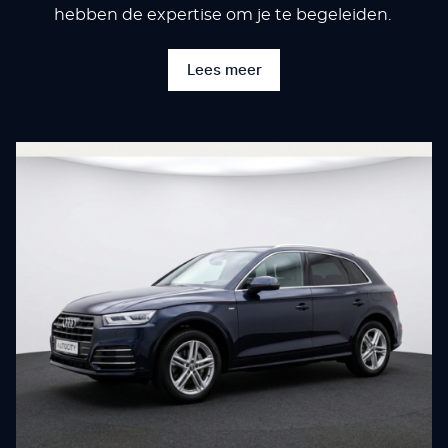
hebben de expertise om je te begeleiden.
Lees meer