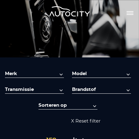
X Reset filter