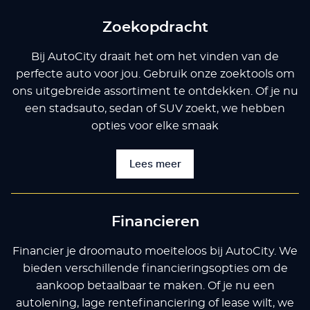
Zoekopdracht
Bij AutoCity draait het om het vinden van de
perfecte auto voor jou. Gebruik onze zoektools om
ons uitgebreide assortiment te ontdekken. Of je nu
een stadsauto, sedan of SUV zoekt, we hebben
opties voor elke smaak
Lees meer
Financieren
Financier je droomauto moeiteloos bij AutoCity. We
bieden verschillende financieringsopties om de
aankoop betaalbaar te maken. Of je nu een
autolening, lage rentefinanciering of lease wilt, we