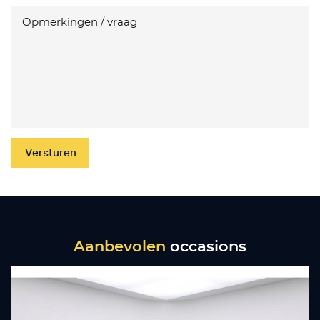
Versturen
Aanbevolen
occasions