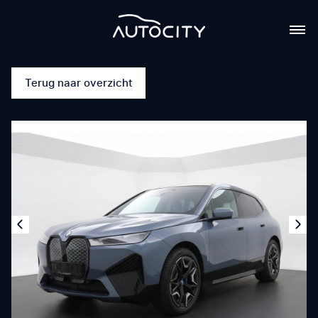
Terug naar overzicht