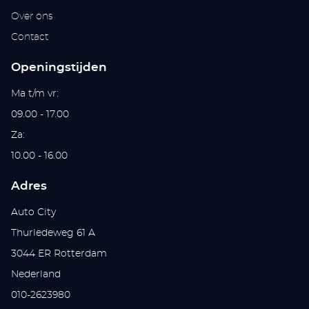
Over ons
Contact
Openingstijden
Ma t/m vr:
09.00 - 17.00
Za:
10.00 - 16.00
Adres
Auto City
Thurledeweg 61 A
3044 ER Rotterdam
Nederland
010-2623980