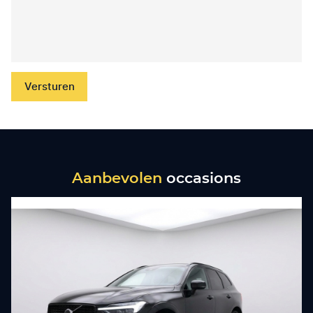
Versturen
Aanbevolen
occasions