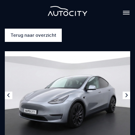
Terug naar overzicht