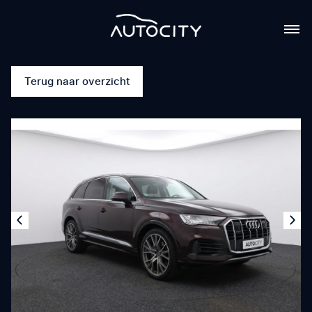
Terug naar overzicht