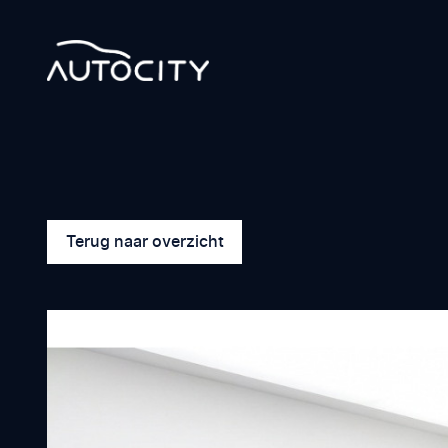
Terug naar overzicht