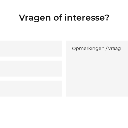
Vragen of interesse?