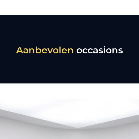
Aanbevolen
occasions