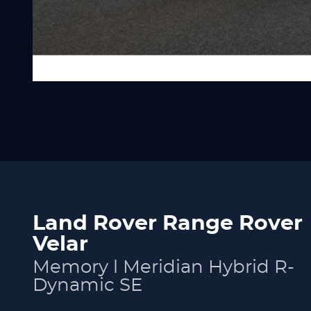
Land Rover Range Rover
Velar
Memory l Meridian Hybrid R-
Dynamic SE