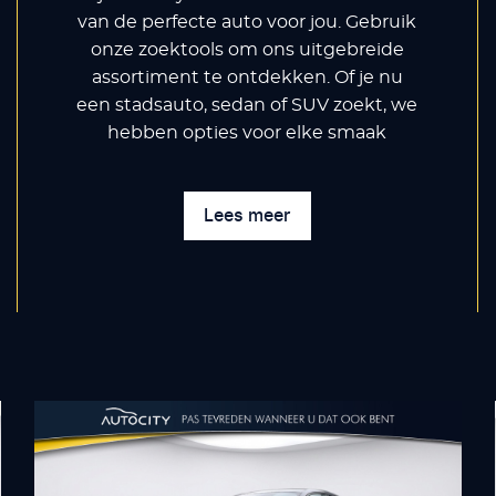
van de perfecte auto voor jou. Gebruik
onze zoektools om ons uitgebreide
assortiment te ontdekken. Of je nu
een stadsauto, sedan of SUV zoekt, we
hebben opties voor elke smaak
Lees meer