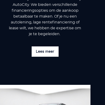
AutoCity. We bieden verschillende
financieringsopties om de aankoop
betaalbaar te maken. Of je nu een
autolening, lage rentefinanciering of
lease wilt, we hebben de expertise om
je te begeleiden.
Lees meer