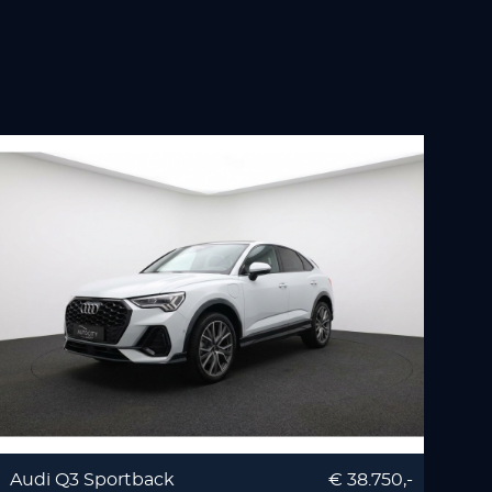
Audi Q3 Sportback
€ 38.750,-