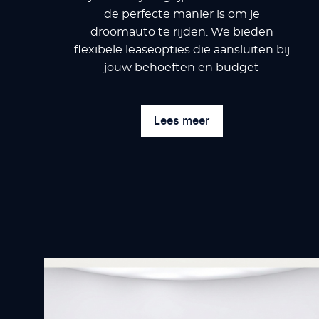
de perfecte manier is om je
droomauto te rijden. We bieden
flexibele leaseopties die aansluiten bij
jouw behoeften en budget
Lees meer