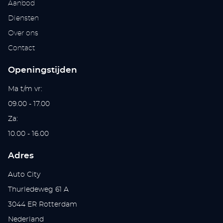
Aanbod
Diensten
Over ons
Contact
Openingstijden
Ma t/m vr:
09.00 - 17.00
Za:
10.00 - 16.00
Adres
Auto City
Thurledeweg 61 A
3044 ER Rotterdam
Nederland