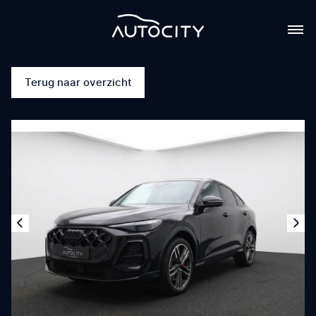
Terug naar overzicht