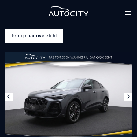
Terug naar overzicht