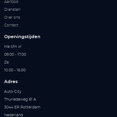
Aanbod
Diensten
Over ons
Contact
Openingstijden
Ma t/m vr:
09.00 - 17.00
Za:
10.00 - 16.00
Adres
Auto City
Thurledeweg 61 A
3044 ER Rotterdam
Nederland