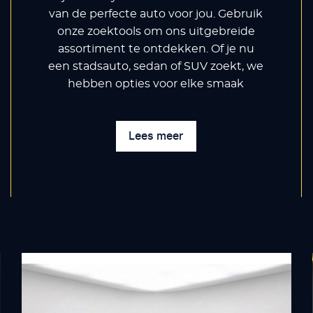
van de perfecte auto voor jou. Gebruik
onze zoektools om ons uitgebreide
assortiment te ontdekken. Of je nu
een stadsauto, sedan of SUV zoekt, we
hebben opties voor elke smaak
Lees meer