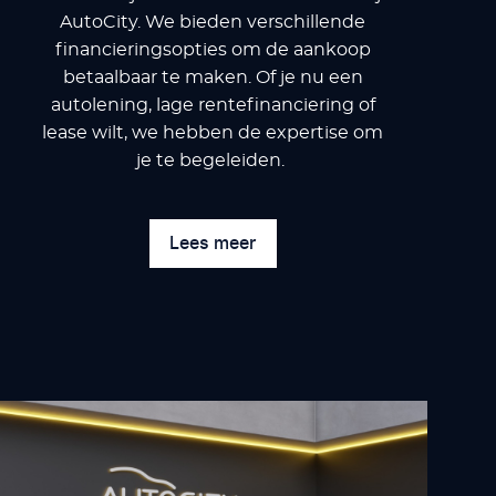
AutoCity. We bieden verschillende
financieringsopties om de aankoop
betaalbaar te maken. Of je nu een
autolening, lage rentefinanciering of
lease wilt, we hebben de expertise om
je te begeleiden.
Lees meer