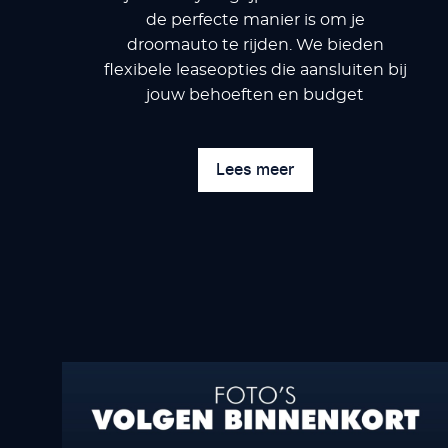
de perfecte manier is om je
droomauto te rijden. We bieden
flexibele leaseopties die aansluiten bij
jouw behoeften en budget
Lees meer