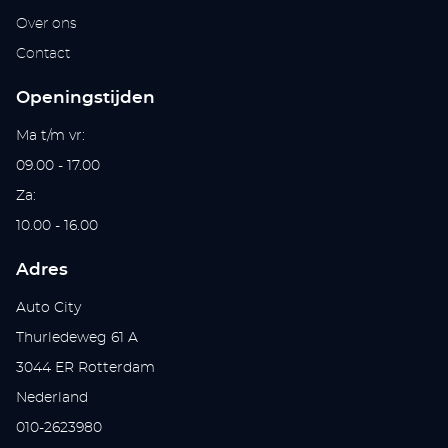
Over ons
Contact
Openingstijden
Ma t/m vr:
09.00 - 17.00
Za:
10.00 - 16.00
Adres
Auto City
Thurledeweg 61 A
3044 ER Rotterdam
Nederland
010-2623980