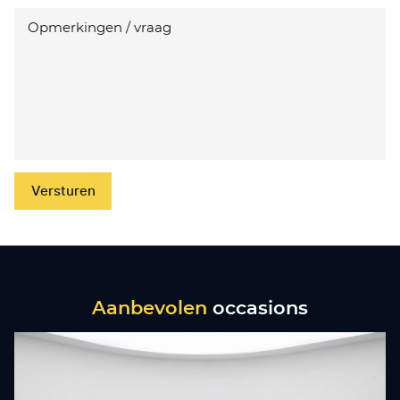
Versturen
Aanbevolen
occasions