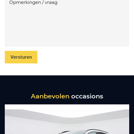
Versturen
Aanbevolen
occasions