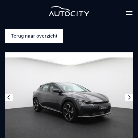
Terug naar overzicht