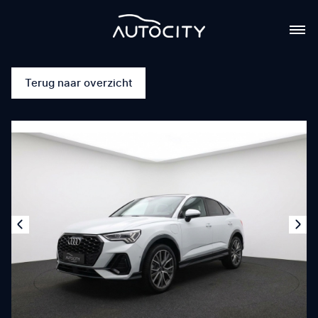
Terug naar overzicht