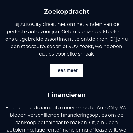
Zoekopdracht
Bij AutoCity draait het om het vinden van de
perfecte auto voor jou. Gebruik onze zoektools om
ons uitgebreide assortiment te ontdekken. Of je nu
een stadsauto, sedan of SUV zoekt, we hebben
opties voor elke smaak
Lees meer
Financieren
Financier je droomauto moeiteloos bij AutoCity. We
bieden verschillende financieringsopties om de
aankoop betaalbaar te maken. Of je nu een
autolening, lage rentefinanciering of lease wilt, we