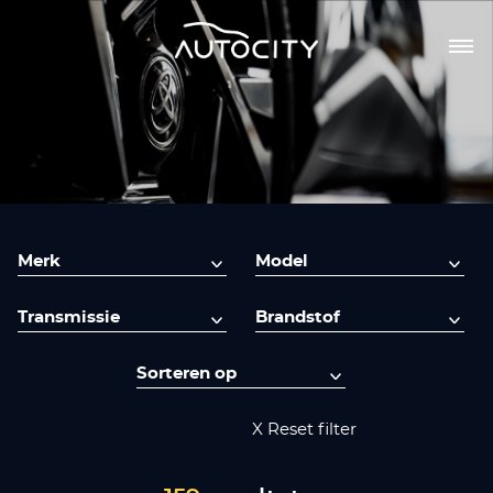
X Reset filter