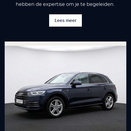
hebben de expertise om je te begeleiden.
Lees meer