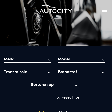
X Reset filter