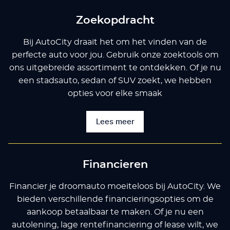
Zoekopdracht
Bij AutoCity draait het om het vinden van de
perfecte auto voor jou. Gebruik onze zoektools om
ons uitgebreide assortiment te ontdekken. Of je nu
een stadsauto, sedan of SUV zoekt, we hebben
opties voor elke smaak
Lees meer
Financieren
Financier je droomauto moeiteloos bij AutoCity. We
bieden verschillende financieringsopties om de
aankoop betaalbaar te maken. Of je nu een
autolening, lage rentefinanciering of lease wilt, we