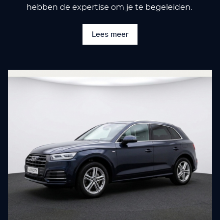
hebben de expertise om je te begeleiden.
Lees meer