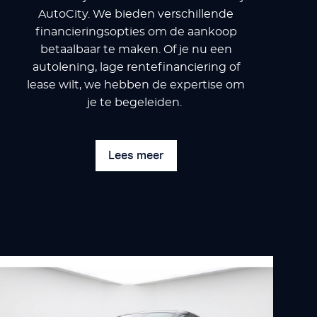
AutoCity. We bieden verschillende
financieringsopties om de aankoop
betaalbaar te maken. Of je nu een
autolening, lage rentefinanciering of
lease wilt, we hebben de expertise om
je te begeleiden.
Lees meer