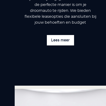
de perfecte manier is om je
droomauto te rijden. We bieden
flexibele leaseopties die aansluiten bij
jouw behoeften en budget
Lees meer