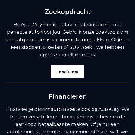
Zoekopdracht
Bij AutoCity draait het om het vinden van de
perfecte auto voor jou. Gebruik onze zoektools om
ons uitgebreide assortiment te ontdekken. Of je nu
een stadsauto, sedan of SUV zoekt, we hebben
opties voor elke smaak
Lees meer
Financieren
Financier je droomauto moeiteloos bij AutoCity. We
bieden verschillende financieringsopties om de
aankoop betaalbaar te maken. Of je nu een
autolening, lage rentefinanciering of lease wilt, we