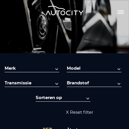
X Reset filter