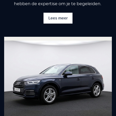
hebben de expertise om je te begeleiden.
Lees meer