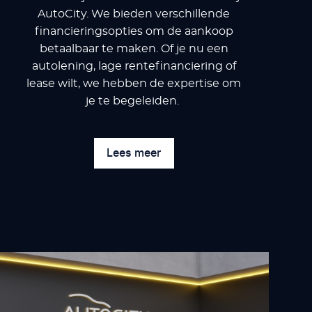
AutoCity. We bieden verschillende
financieringsopties om de aankoop
betaalbaar te maken. Of je nu een
autolening, lage rentefinanciering of
lease wilt, we hebben de expertise om
je te begeleiden.
Lees meer