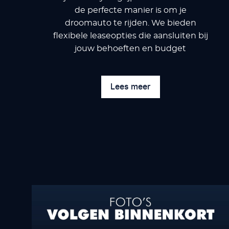
de perfecte manier is om je
droomauto te rijden. We bieden
flexibele leaseopties die aansluiten bij
jouw behoeften en budget
Lees meer