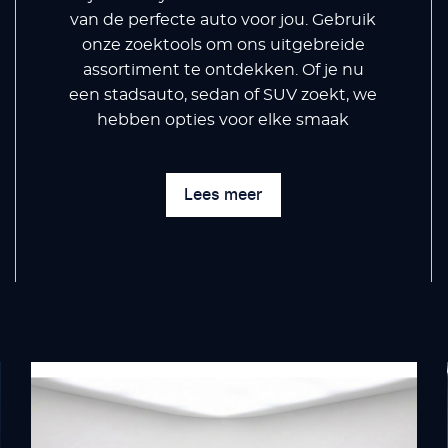
van de perfecte auto voor jou. Gebruik
onze zoektools om ons uitgebreide
assortiment te ontdekken. Of je nu
een stadsauto, sedan of SUV zoekt, we
hebben opties voor elke smaak
Lees meer